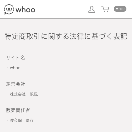
whoo
特定商取引に関する法律に基づく表記
サイト名
whoo
運営会社
株式会社 帆風
販売責任者
佐久間 康行