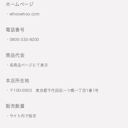
ホームページ
whoowhoo.com
電話番号
0800-333-9200
商品代金
各商品ページにて表示
本店所在地
〒100-0003 東京都千代田区一ツ橋一丁目1番1号
販売数量
サイト内で指定