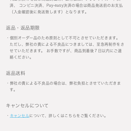
済、 コンビニ決済、Pay-easy決済の場合は商品発送前のお支払
（入金確認後に発送致します）となります。
返品・返品期限
個別オーダー品のため原則として不可とさせていただきます。
ただし、弊社の責による不良品につきましては、至急再制作をさ
せていただきます。 お手数ですが、商品到着後７日以内にご連
絡ください。
返品送料
弊社の責による不良品の場合は、弊社負担とさせていただきま
す。
キャンセルについて
キャンセル
について、詳しくはこちらをご覧ください。