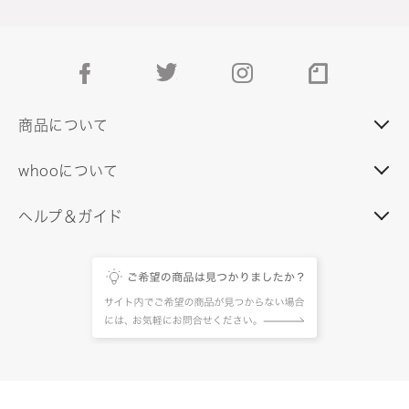
facebook
twitter
instagram
note
商品について
whooについて
ヘルプ＆ガイド