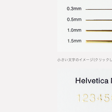
小さい文字のイメージ(クリックし