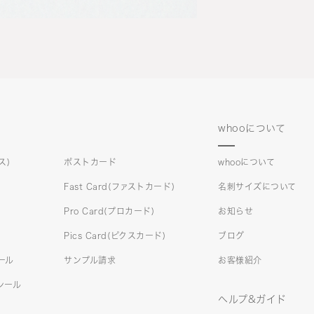
whooについて
ス)
ポストカード
whooについて
Fast Card(ファストカード)
名刺サイズについて
Pro Card(プロカード)
お知らせ
Pics Card(ピクスカード)
ブログ
シール
サンプル請求
お客様紹介
)シール
ヘルプ&ガイド