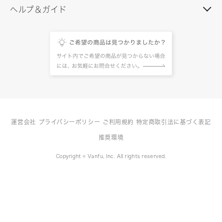
ヘルプ＆ガイド
運営会社
プライバシーポリシー
ご利用規約
特定商取引法に基づく表記
推奨環境
Copyright © Vanfu, Inc. All rights reserved.