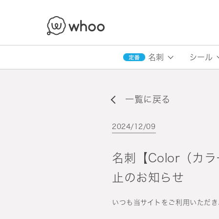
whoo
名刺
シール
一覧に戻る
2024/12/09
名刺【Color（
止のお知らせ
いつも当サイトをご利用いただき