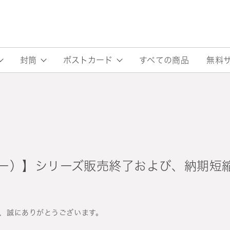
すべての商品
無料
封筒
ポストカード
カラー）】シリーズ販売終了および、納期短
、誠にありがとうございます。