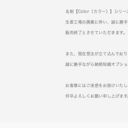
名刺【Color（カラー）】シリ
生産工場の廃業に伴い、誠に勝手な
販売終了とさせていただきます。
また、現在受注が立て込んでおり
誠に勝手ながら納期短縮オプショ
お客様にはご迷惑をお掛けいたし
何卒よろしくお願い申し上げます