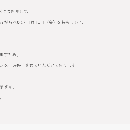
ーズにつきまして、
がら2025年1月10日（金）を持ちまして、
ますため、
ンを一時停止させていただいております。
ますが、
。