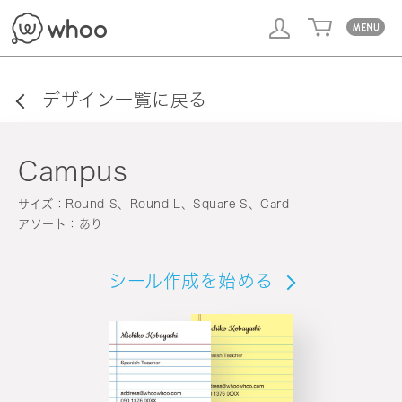
whoo
デザイン一覧に戻る
Campus
サイズ：Round S、Round L、Square S、Card
アソート：あり
シール作成を始める