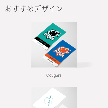
おすすめデザイン
Cougars