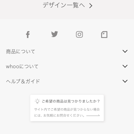
デザイン一覧へ
facebook
twitter
instagram
note
商品について
whooについて
ヘルプ＆ガイド