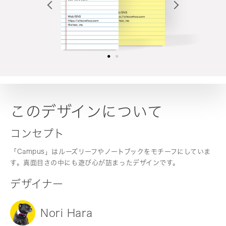
このデザインについて
コンセプト
「Campus」はルーズリーフやノートブックをモチーフにしていま
す。真面目さの中にも遊び心が詰まったデザインです。
デザイナー
Nori Hara