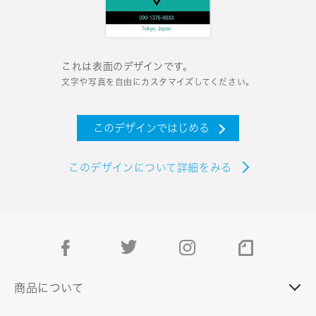
これは表面のデザインです。
文字や写真を自由にカスタマイズしてください。
このデザインではじめる
このデザインについて詳細をみる
facebook
twitter
instagram
note
商品について