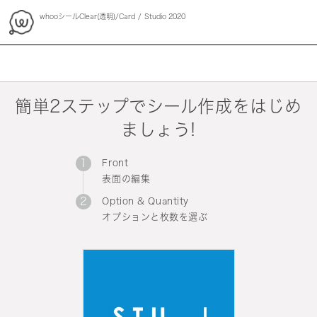
whooシールClear(透明)/Card
Studio 2020
whoo
簡単2ステップでシール作成をはじめ
ましょう!
Front
表面の編集
Option & Quantity
オプションと枚数を選ぶ