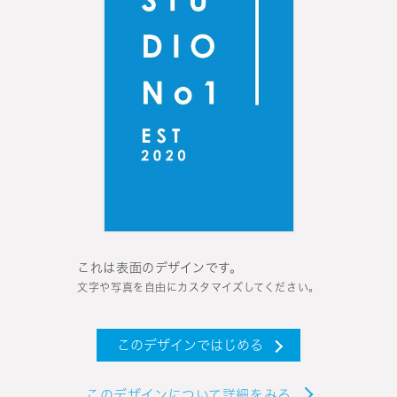
これは表面のデザインです。
文字や写真を自由にカスタマイズしてください。
このデザインではじめる
このデザインについて詳細をみる