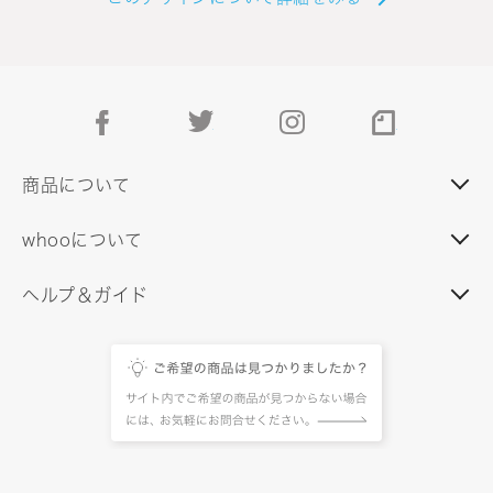
facebook
twitter
instagram
note
商品について
whooについて
ヘルプ＆ガイド