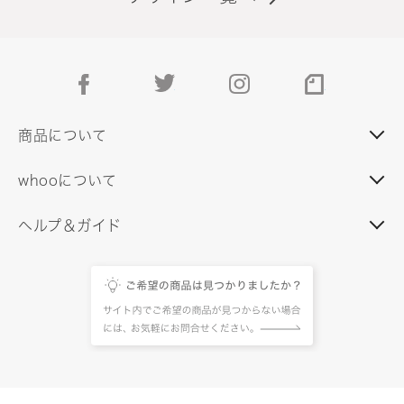
facebook
twitter
instagram
note
商品について
whooについて
ヘルプ＆ガイド