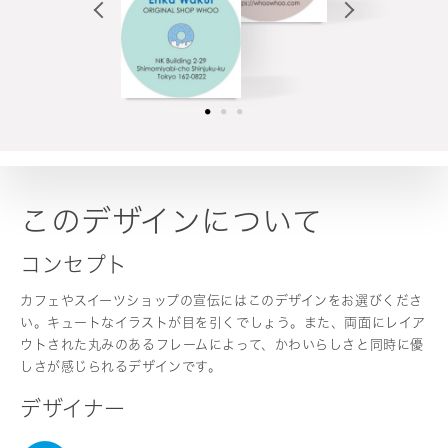
このデザインについて
コンセプト
カフェやスイーツショップの宣伝にはこのデザインをお選びくださ
い。キュートなイラストが目を引くでしょう。また、両面にレイア
ウトされた丸みのあるフレームによって、かわいらしさと同時に優
しさが感じられるデザインです。
デザイナー