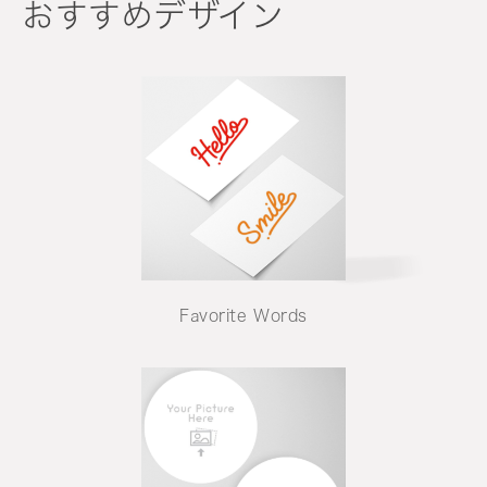
おすすめデザイン
Favorite Words