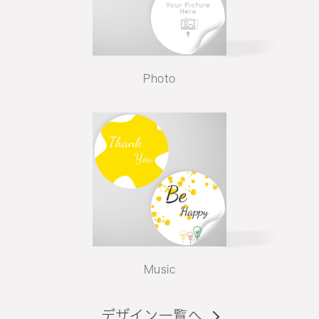
Photo
Music
デザイン一覧へ