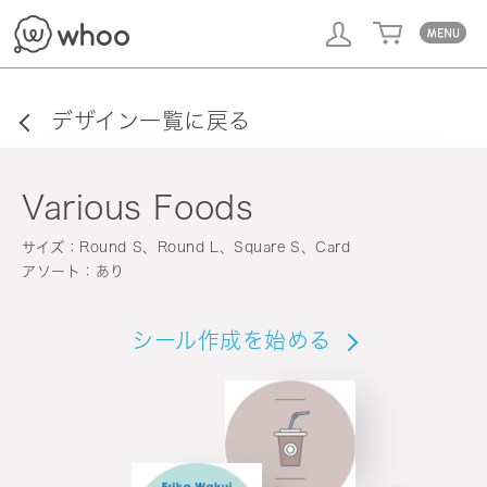
whoo
デザイン一覧に戻る
Various Foods
サイズ：Round S、Round L、Square S、Card
アソート：あり
シール作成を始める