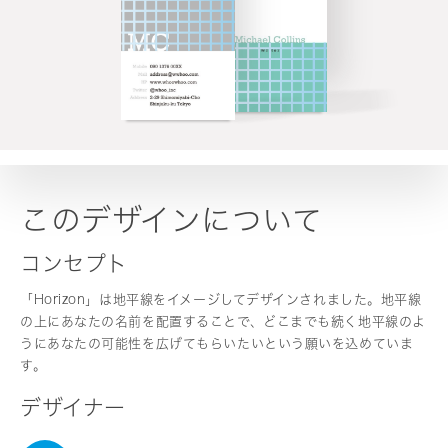
このデザインについて
コンセプト
「Horizon」は地平線をイメージしてデザインされました。地平線
の上にあなたの名前を配置することで、どこまでも続く地平線のよ
うにあなたの可能性を広げてもらいたいという願いを込めていま
す。
デザイナー