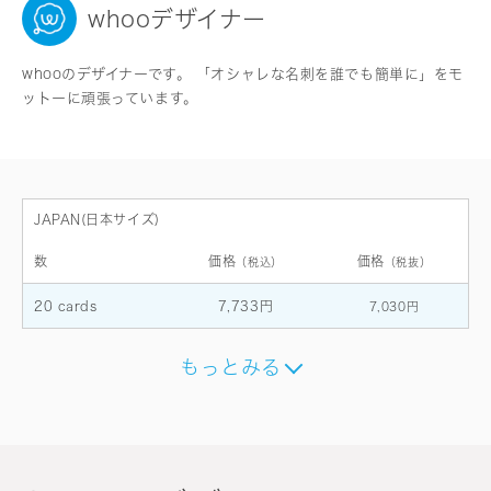
whooデザイナー
whooのデザイナーです。 「オシャレな名刺を誰でも簡単に」をモ
ットーに頑張っています。
JAPAN(日本サイズ)
数
価格
価格
（税込）
（税抜）
20 cards
7,733円
7,030円
もっとみる