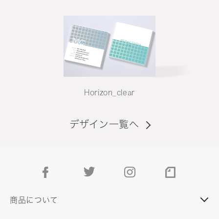
Horizon_clear
デザイン一覧へ
facebook
twitter
instagram
note
商品について