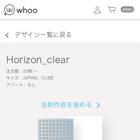
whoo
デザイン一覧に戻る
Horizon_clear
注文数：20枚〜
サイズ：JAPAN、CUBE
アソート：なし
名刺作成を始める