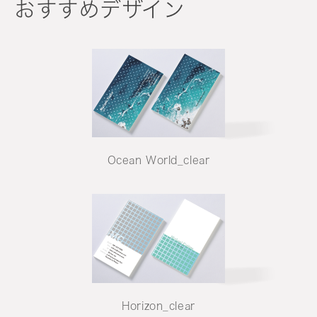
おすすめデザイン
Ocean World_clear
Horizon_clear