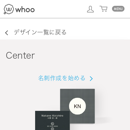
whoo
デザイン一覧に戻る
Center
名刺作成を始める