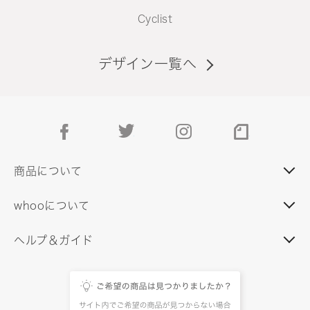
Cyclist
デザイン一覧へ
facebook
twitter
instagram
note
商品について
whooについて
ヘルプ＆ガイド