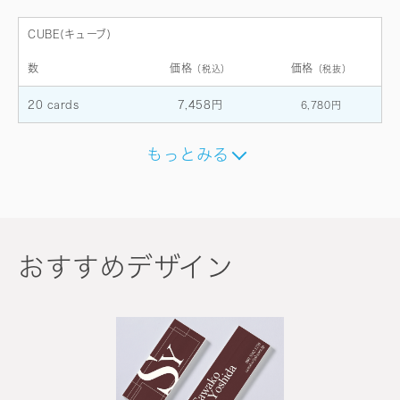
CUBE(キューブ)
数
価格
価格
（税込）
（税抜）
20 cards
7,458円
6,780円
もっとみる
おすすめデザイン