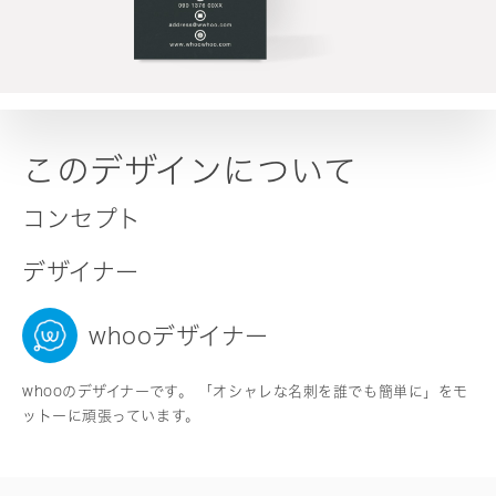
このデザインについて
コンセプト
デザイナー
whooデザイナー
whooのデザイナーです。 「オシャレな名刺を誰でも簡単に」をモ
ットーに頑張っています。