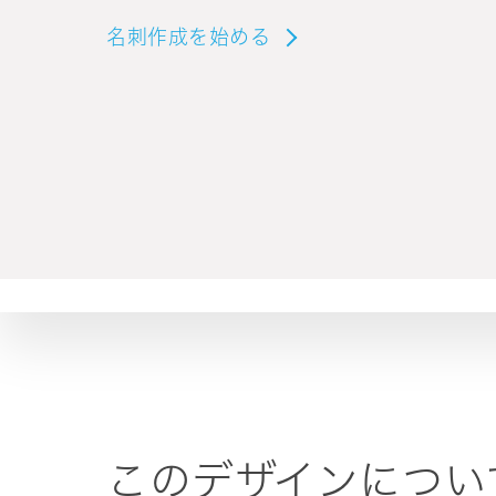
名刺作成を始める
このデザインについ