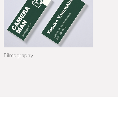
Filmography