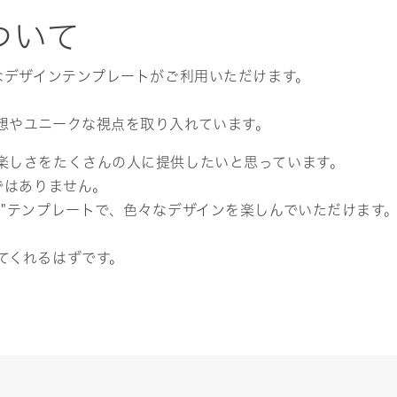
ついて
なデザインテンプレートがご利用いただけます。
想やユニークな視点を取り入れています。
楽しさをたくさんの人に提供したいと思っています。
ではありません。
ト"テンプレートで、色々なデザインを楽しんでいただけます
てくれるはずです。