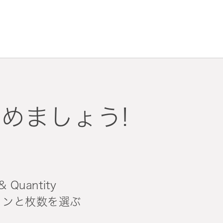
めましょう!
& Quantity
ョンと枚数を選ぶ