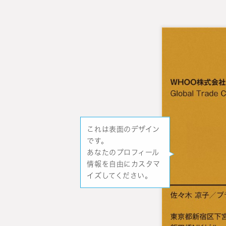
これは表面のデザイン
です。
あなたのプロフィール
情報を自由にカスタマ
イズしてください。