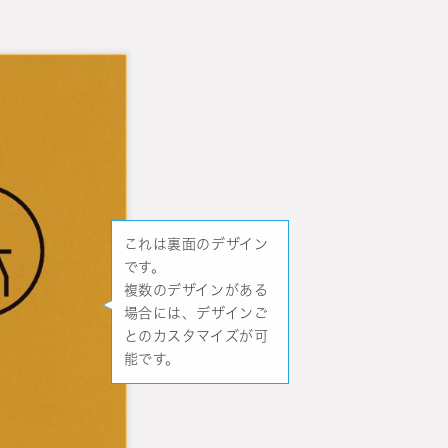
これは裏面のデザイン
です。
複数のデザインがある
場合には、デザインご
とのカスタマイズが可
能です。