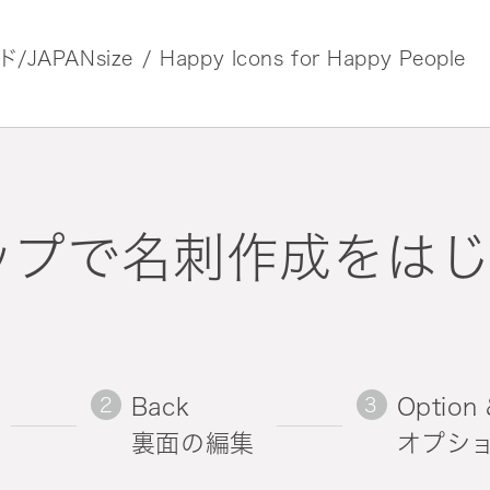
JAPANsize
Happy Icons for Happy People
ップで名刺作成をはじ
Back
Option 
裏面の編集
オプシ