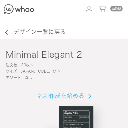
whoo
デザイン一覧に戻る
Minimal Elegant 2
注文数：20枚〜
サイズ：JAPAN、CUBE、MINI
アソート：なし
名刺作成を始める