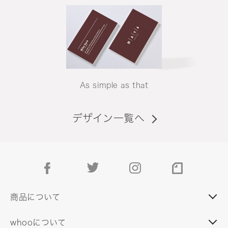
As simple as that
デザイン一覧へ
facebook
twitter
instagram
note
商品について
whooについて