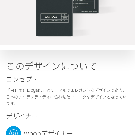
このデザインについて
コンセプト
「Minimal Elegant」はミニマルでエレガントなデザインであり、
日本のアイデンティティに合わせたユニークなデザインとなってい
ます。
デザイナー
whooデザイナー