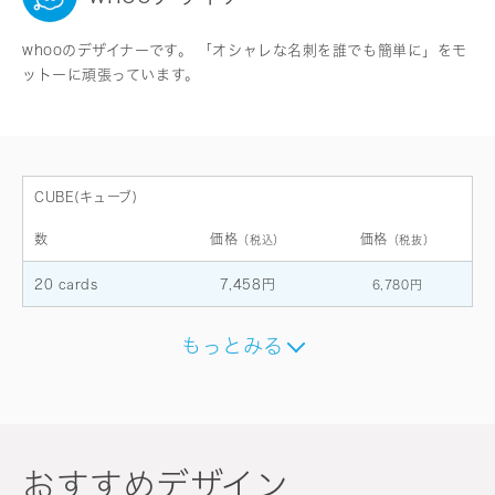
whooのデザイナーです。 「オシャレな名刺を誰でも簡単に」をモ
ットーに頑張っています。
CUBE(キューブ)
数
価格
価格
（税込）
（税抜）
20 cards
7,458円
6,780円
もっとみる
おすすめデザイン