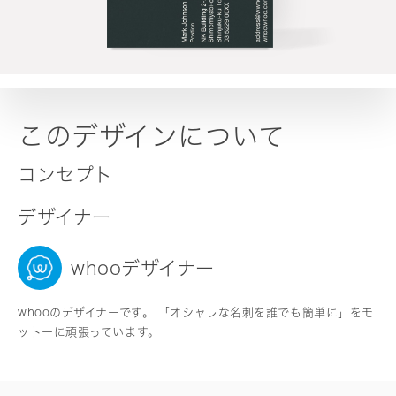
このデザインについて
コンセプト
デザイナー
whooデザイナー
whooのデザイナーです。 「オシャレな名刺を誰でも簡単に」をモ
ットーに頑張っています。