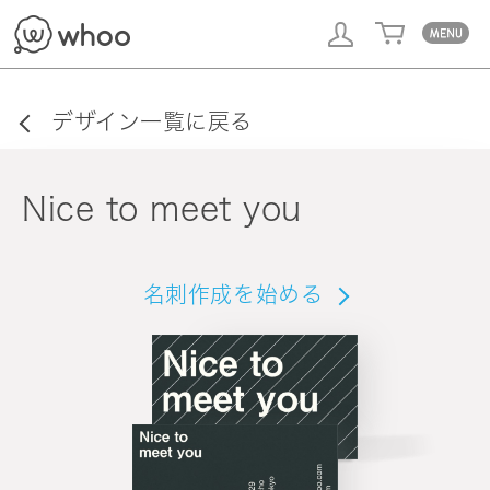
whoo
デザイン一覧に戻る
Nice to meet you
名刺作成を始める