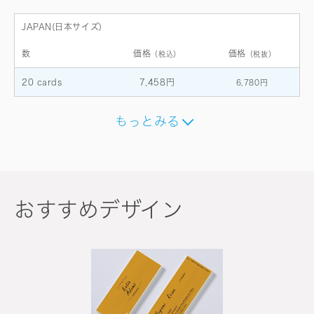
JAPAN(日本サイズ)
数
価格
価格
（税込）
（税抜）
20 cards
7,458円
6,780円
もっとみる
おすすめデザイン