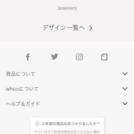
Jewelers
デザイン一覧へ
facebook
twitter
instagram
note
商品について
whooについて
ヘルプ＆ガイド