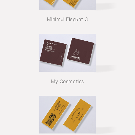
Minimal Elegant 3
My Cosmetics