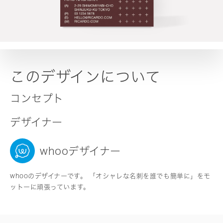
このデザインについて
コンセプト
デザイナー
whooデザイナー
whooのデザイナーです。 「オシャレな名刺を誰でも簡単に」をモ
ットーに頑張っています。