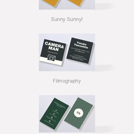
Sunny Sunny!
Filmography