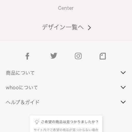
Center
デザイン一覧へ
facebook
twitter
instagram
note
商品について
whooについて
ヘルプ＆ガイド