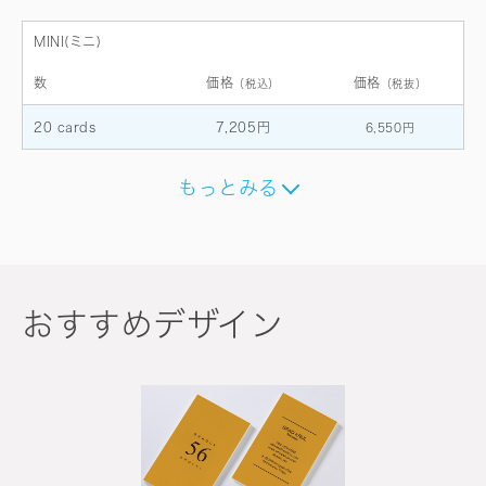
MINI(ミニ)
数
価格
価格
（税込）
（税抜）
20 cards
7,205円
6,550円
もっとみる
おすすめデザイン