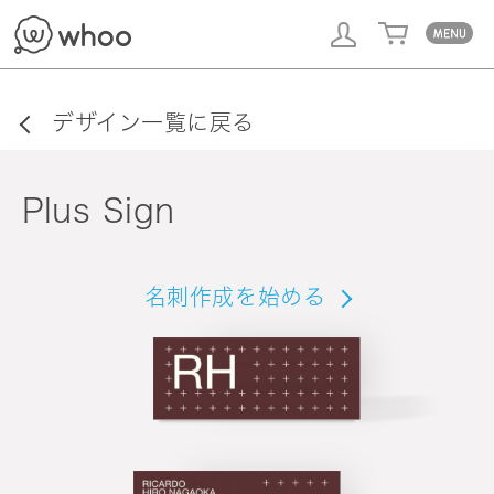
whoo
デザイン一覧に戻る
Plus Sign
名刺作成を始める