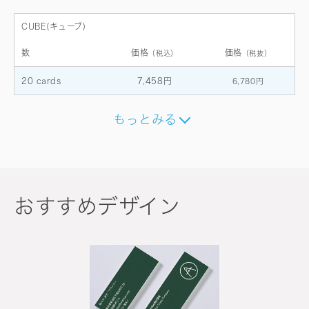
CUBE(キューブ)
数
価格
価格
（税込）
（税抜）
20 cards
7,458円
6,780円
もっとみる
おすすめデザイン