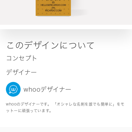
このデザインについて
コンセプト
デザイナー
whooデザイナー
whooのデザイナーです。 「オシャレな名刺を誰でも簡単に」をモ
ットーに頑張っています。