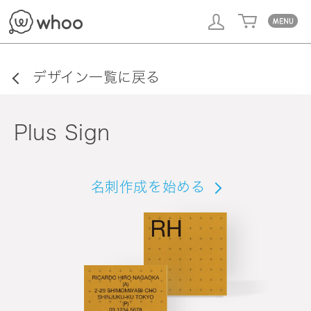
whoo
デザイン一覧に戻る
Plus Sign
名刺作成を始める