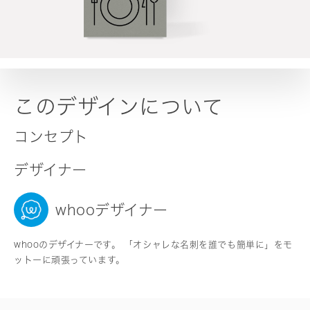
このデザインについて
コンセプト
デザイナー
whooデザイナー
whooのデザイナーです。 「オシャレな名刺を誰でも簡単に」をモ
ットーに頑張っています。