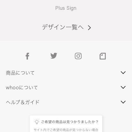
Plus Sign
デザイン一覧へ
facebook
twitter
instagram
note
商品について
whooについて
ヘルプ＆ガイド