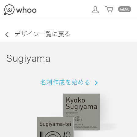
whoo
デザイン一覧に戻る
Sugiyama
名刺作成を始める