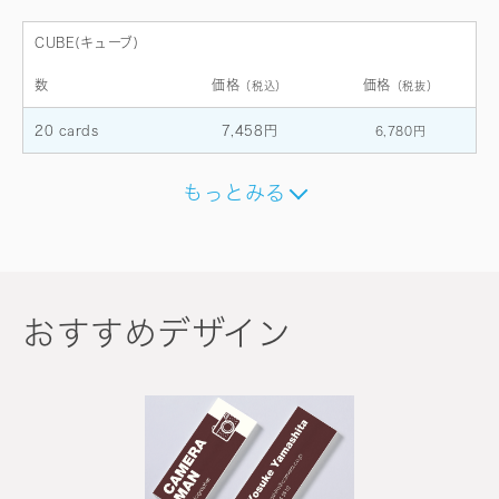
CUBE(キューブ)
数
価格
価格
（税込）
（税抜）
20 cards
7,458円
6,780円
もっとみる
おすすめデザイン