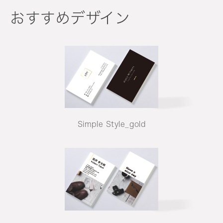
おすすめデザイン
Simple Style_gold