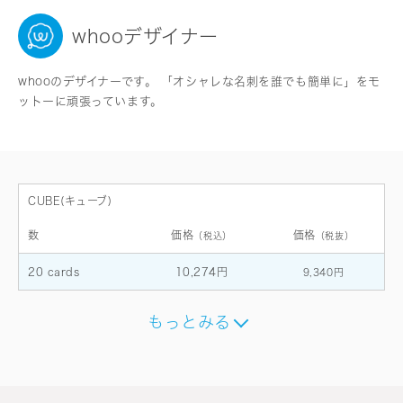
whooデザイナー
whooのデザイナーです。 「オシャレな名刺を誰でも簡単に」をモ
ットーに頑張っています。
CUBE(キューブ)
数
価格
価格
（税込）
（税抜）
20 cards
10,274円
9,340円
もっとみる