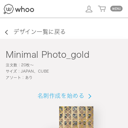
whoo
デザイン一覧に戻る
Minimal Photo_gold
注文数：20枚〜
サイズ：JAPAN、CUBE
アソート：あり
名刺作成を始める