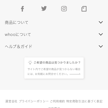
facebook
twitter
instagram
note
商品について
whooについて
ヘルプ＆ガイド
運営会社
プライバシーポリシー
ご利用規約
特定商取引法に基づく表記