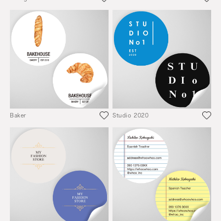
Baker
Studio 2020