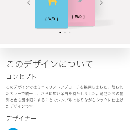
このデザインについて
コンセプト
このデザインではミニマリストアプローチを採用しました。限られ
たカラーで統一し、さらに広い余白を持たせました。動物たちの輪
郭と色も最小限にすることでシンプルでありながらシックに仕上げ
たデザインです。
デザイナー