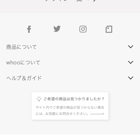
facebook
twitter
instagram
note
商品について
whooについて
ヘルプ＆ガイド