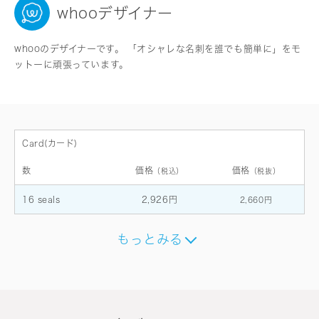
whooデザイナー
whooのデザイナーです。 「オシャレな名刺を誰でも簡単に」をモ
ットーに頑張っています。
Card(カード)
数
価格
価格
（税込）
（税抜）
16 seals
2,926円
2,660円
もっとみる