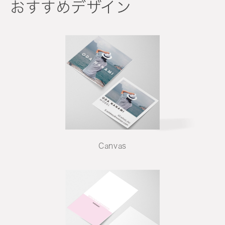
おすすめデザイン
Canvas