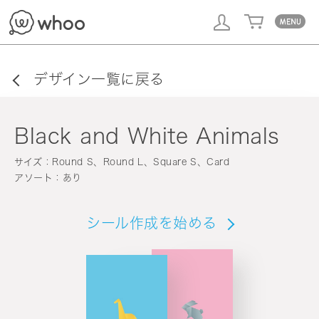
whoo
デザイン一覧に戻る
Black and White Animals
サイズ：Round S、Round L、Square S、Card
アソート：あり
シール作成を始める