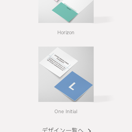
Horizon
One Initial
デザイン一覧へ