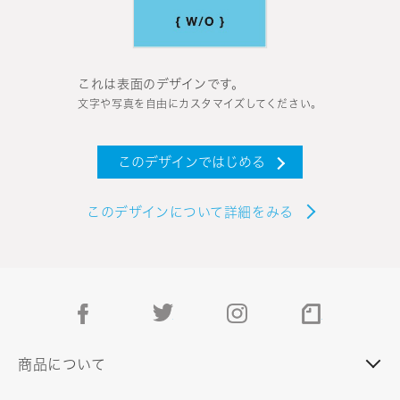
これは表面のデザインです。
文字や写真を自由にカスタマイズしてください。
このデザインではじめる
このデザインについて詳細をみる
facebook
twitter
instagram
note
商品について