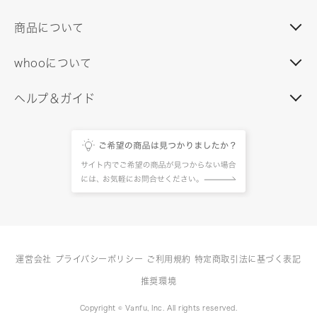
商品について
whooについて
ヘルプ＆ガイド
運営会社
プライバシーポリシー
ご利用規約
特定商取引法に基づく表記
推奨環境
Copyright © Vanfu, Inc. All rights reserved.