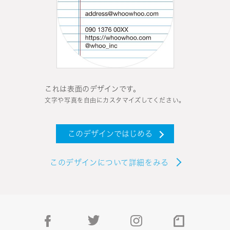
これは表面のデザインです。
文字や写真を自由にカスタマイズしてください。
このデザインではじめる
このデザインについて詳細をみる
facebook
twitter
instagram
note