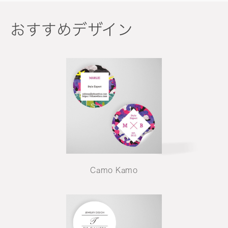
おすすめデザイン
Camo Kamo