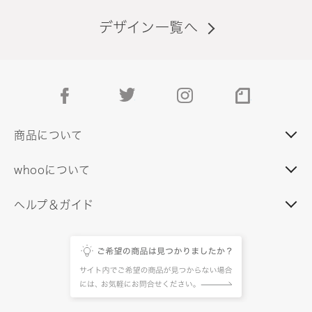
デザイン一覧へ
facebook
twitter
instagram
note
商品について
whooについて
ヘルプ＆ガイド