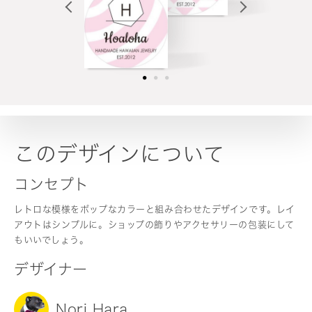
このデザインについて
コンセプト
レトロな模様をポップなカラーと組み合わせたデザインです。レイ
アウトはシンプルに。ショップの飾りやアクセサリーの包装にして
もいいでしょう。
デザイナー
Nori Hara