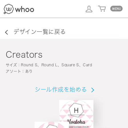
whoo
デザイン一覧に戻る
Creators
サイズ：Round S、Round L、Square S、Card
アソート：あり
シール作成を始める