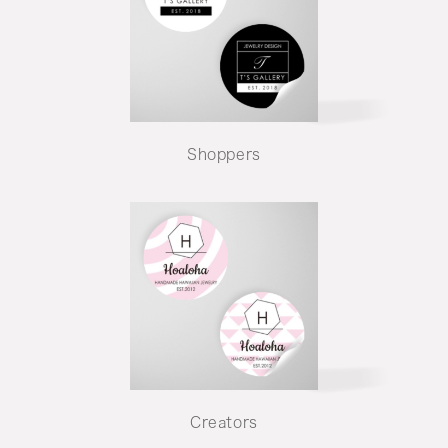
Shoppers
Creators