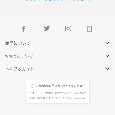
facebook
twitter
instagram
note
商品について
whooについて
ヘルプ＆ガイド