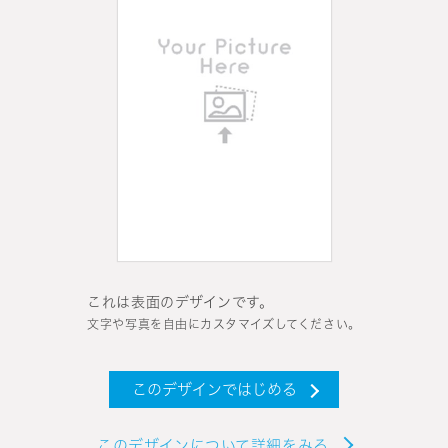
これは表面のデザインです。
文字や写真を自由にカスタマイズしてください。
このデザインではじめる
このデザインについて詳細をみる