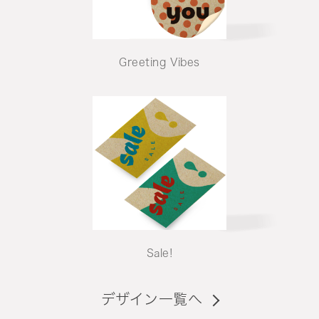
Greeting Vibes
Sale!
デザイン一覧へ