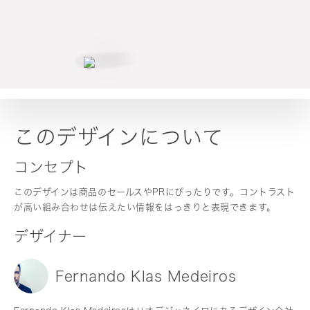
このデザインについて
コンセプト
このデザインは商品のセールスやPRにぴったりです。コントラスト
が高い組み合わせは伝えたい情報をはっきりと表現できます。
デザイナー
Fernando Klas Medeiros