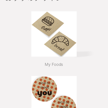
My Foods