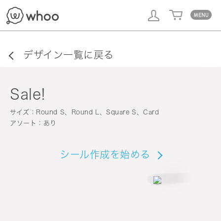
whoo
デザイン一覧に戻る
Sale!
サイズ：Round S、Round L、Square S、Card
アソート：あり
シール作成を始める