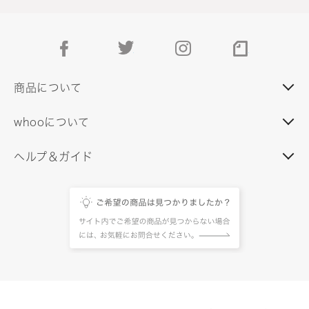
facebook
twitter
instagram
note
商品について
whooについて
ヘルプ＆ガイド