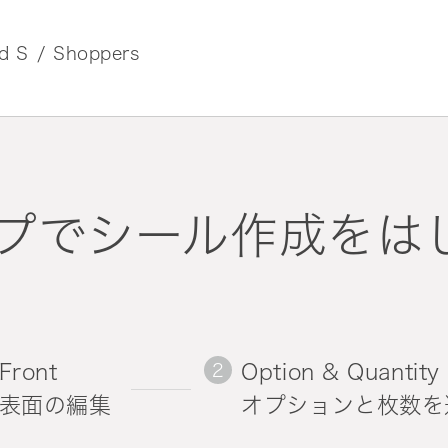
d S
Shoppers
プでシール作成をは
Front
Option & Quantity
表面の編集
オプションと枚数を