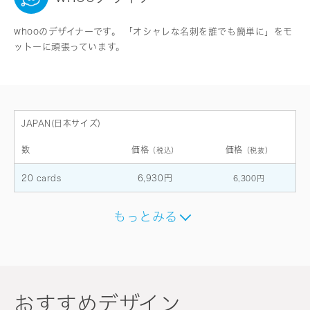
whooのデザイナーです。 「オシャレな名刺を誰でも簡単に」をモ
ットーに頑張っています。
JAPAN(日本サイズ)
数
価格
価格
（税込）
（税抜）
20 cards
6,930円
6,300円
もっとみる
おすすめデザイン