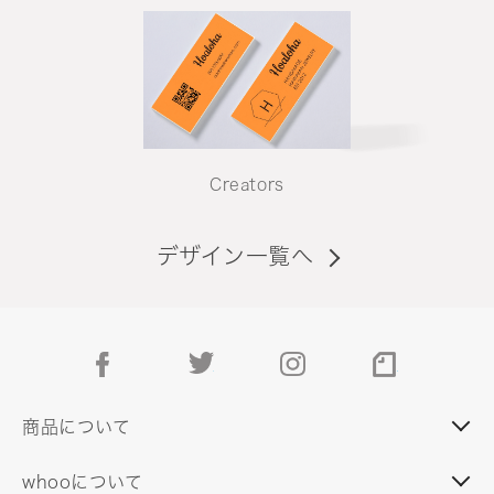
Creators
デザイン一覧へ
facebook
twitter
instagram
note
商品について
whooについて