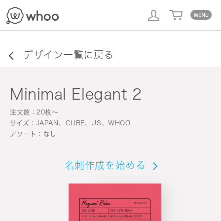
whoo
デザイン一覧に戻る
Minimal Elegant 2
注文数：20枚〜
サイズ：JAPAN、CUBE、US、WHOO
アソート：なし
名刺作成を始める