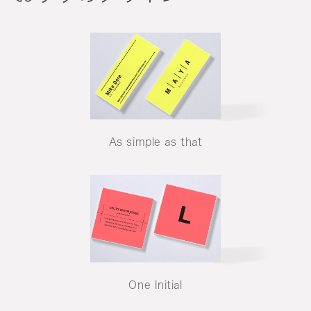
As simple as that
One Initial