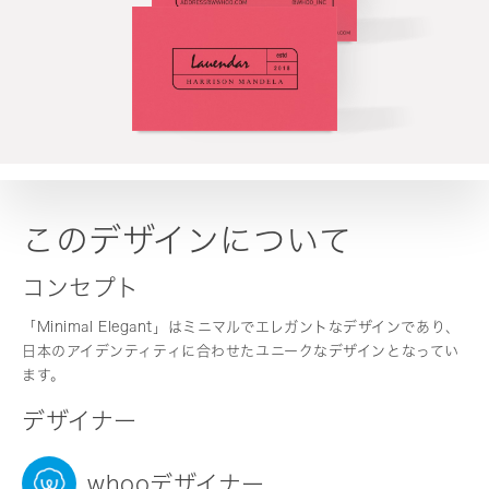
このデザインについて
コンセプト
「Minimal Elegant」はミニマルでエレガントなデザインであり、
日本のアイデンティティに合わせたユニークなデザインとなってい
ます。
デザイナー
whooデザイナー