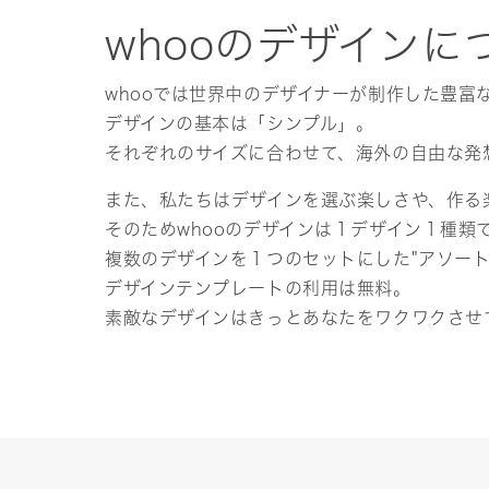
whooのデザインに
whooでは世界中のデザイナーが制作した豊富
デザインの基本は「シンプル」。
それぞれのサイズに合わせて、海外の自由な発
また、私たちはデザインを選ぶ楽しさや、作る
そのためwhooのデザインは１デザイン１種類
複数のデザインを１つのセットにした"アソー
デザインテンプレートの利用は無料。
素敵なデザインはきっとあなたをワクワクさせ