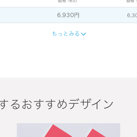
価格
価格
（税込）
6,930円
6,3
もっとみる
するおすすめデザイン