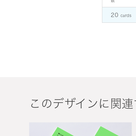
数
20
cards
このデザインに関連