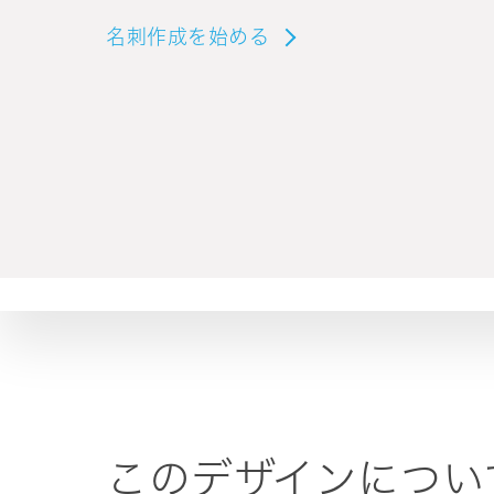
名刺作成を始める
このデザインについ