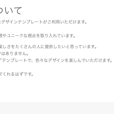
ついて
なデザインテンプレートがご利用いただけます。
想やユニークな視点を取り入れています。
楽しさをたくさんの人に提供したいと思っています。
ではありません。
ト"テンプレートで、色々なデザインを楽しんでいただけます
てくれるはずです。