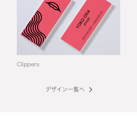
Clippers
デザイン一覧へ