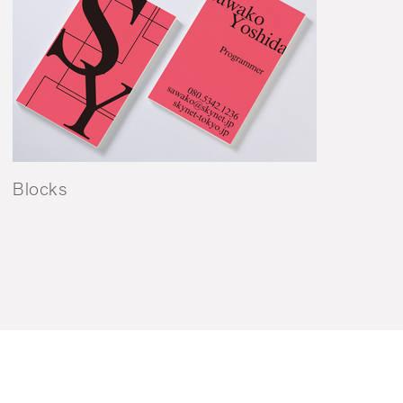
Blocks