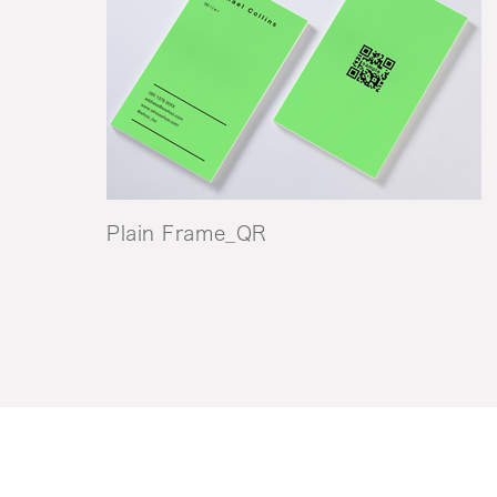
Plain Frame_QR