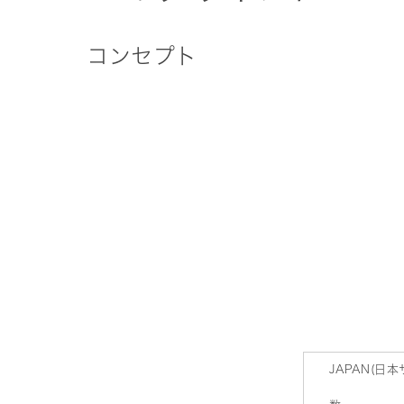
コンセプト
JAPAN(日本