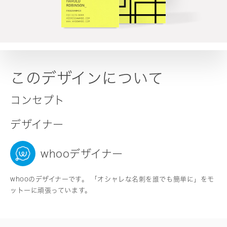
このデザインについて
コンセプト
デザイナー
whooデザイナー
whooのデザイナーです。 「オシャレな名刺を誰でも簡単に」をモ
ットーに頑張っています。