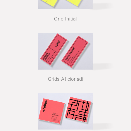
One Initial
Grids Aficionadi