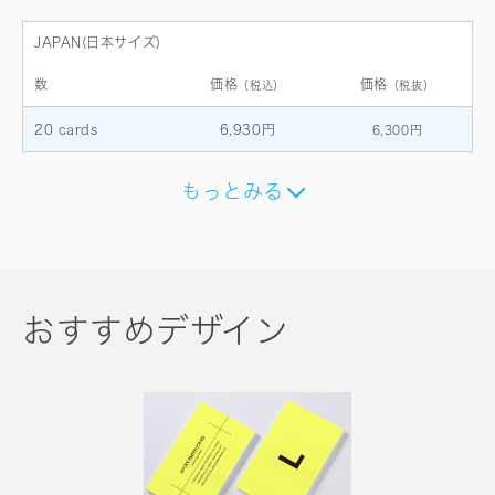
JAPAN(日本サイズ)
数
価格
価格
（税込）
（税抜）
20 cards
6,930円
6,300円
もっとみる
おすすめデザイン