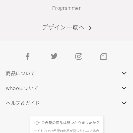
Programmer
デザイン一覧へ
facebook
twitter
instagram
note
商品について
whooについて
ヘルプ＆ガイド