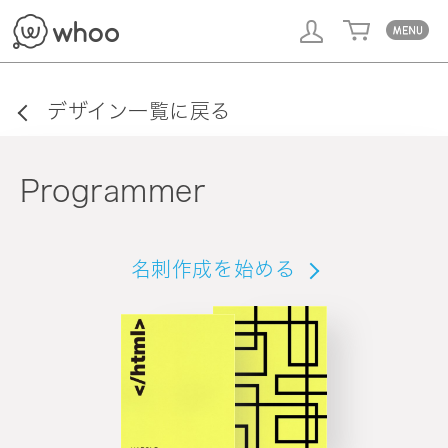
whoo
デザイン一覧に戻る
Programmer
名刺作成を始める