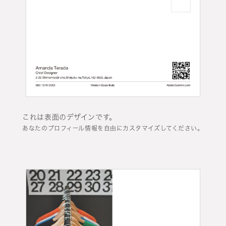
これは表面のデザインです。
あなたのプロフィール情報を自由にカスタマイズしてください。