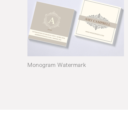
Monogram Watermark