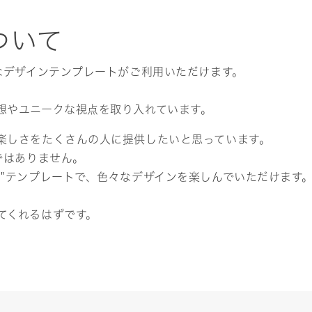
ついて
なデザインテンプレートがご利用いただけます。
想やユニークな視点を取り入れています。
楽しさをたくさんの人に提供したいと思っています。
ではありません。
ト"テンプレートで、色々なデザインを楽しんでいただけます
てくれるはずです。