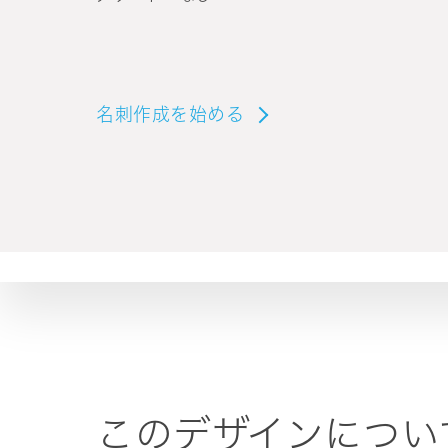
名刺作成を始める
このデザインについ