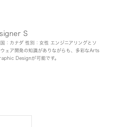
signer S
国：カナダ 性別：女性 エンジニアリングとソ
ウェア開発の知識がありながらも、多彩なArts
raphic Designが可能です。