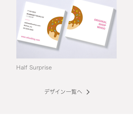
Half Surprise
デザイン一覧へ