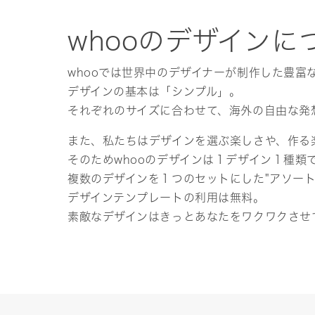
whooのデザインに
whooでは世界中のデザイナーが制作した豊富
デザインの基本は「シンプル」。
それぞれのサイズに合わせて、海外の自由な発
また、私たちはデザインを選ぶ楽しさや、作る
そのためwhooのデザインは１デザイン１種類
複数のデザインを１つのセットにした"アソー
デザインテンプレートの利用は無料。
素敵なデザインはきっとあなたをワクワクさせ