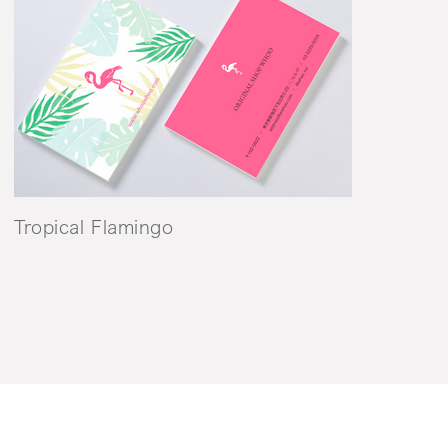
Tropical Flamingo