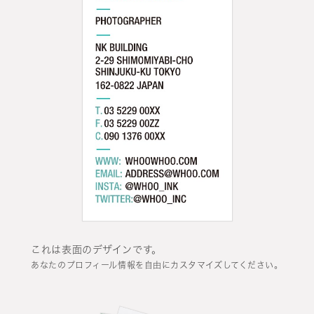
これは表面のデザインです。
あなたのプロフィール情報を自由にカスタマイズしてください。