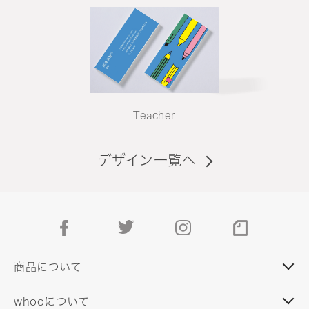
Teacher
デザイン一覧へ
facebook
twitter
instagram
note
商品について
whooについて