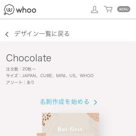
whoo
デザイン一覧に戻る
Chocolate
注文数：20枚〜
サイズ：JAPAN、CUBE、MINI、US、WHOO
アソート：あり
名刺作成を始める