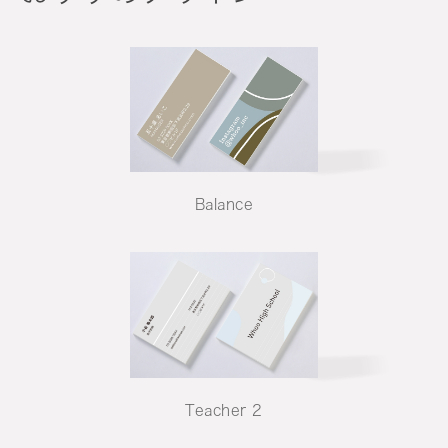
Balance
Teacher 2