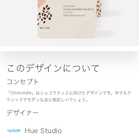
このデザインについて
コンセプト
「Chocolate」はショコラティエに向けたデザインです。中でもク
ラシックでモダンな店に相応しいでしょう。
デザイナー
Hue Studio