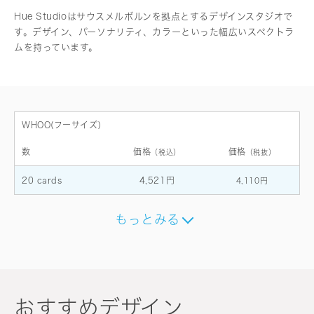
Hue Studioはサウスメルボルンを拠点とするデザインスタジオで
す。デザイン、パーソナリティ、カラーといった幅広いスペクトラ
ムを持っています。
WHOO(フーサイズ)
数
価格
価格
（税込）
（税抜）
20 cards
4,521円
4,110円
もっとみる
おすすめデザイン