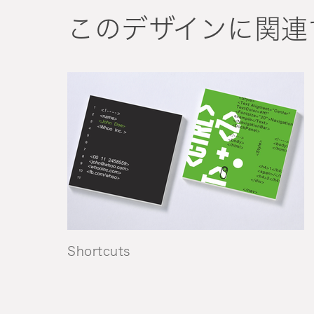
このデザインに関連
Shortcuts