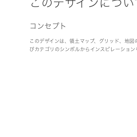
このデザインについ
コンセプト
このデザインは、領土マップ、グリッド、地図
びカテゴリのシンボルからインスピレーション