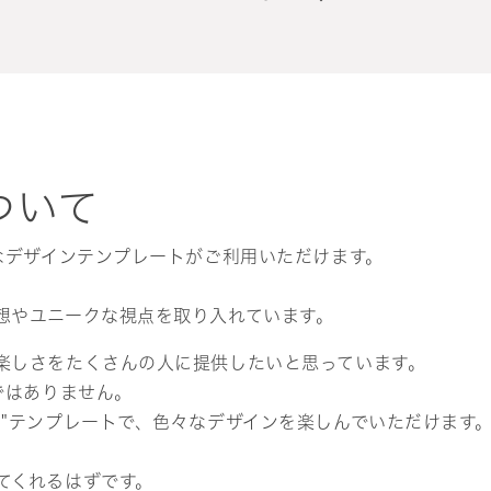
ついて
なデザインテンプレートがご利用いただけます。
想やユニークな視点を取り入れています。
楽しさをたくさんの人に提供したいと思っています。
ではありません。
ト"テンプレートで、色々なデザインを楽しんでいただけます
てくれるはずです。