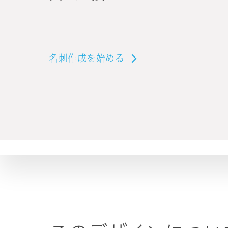
名刺作成を始める