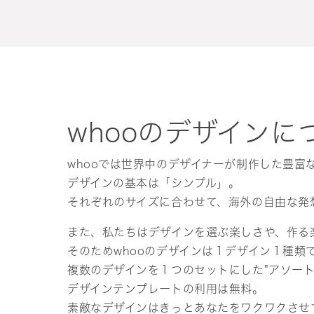
whooのデザインに
whooでは世界中のデザイナーが制作した豊富
デザインの基本は「シンプル」。
それぞれのサイズに合わせて、海外の自由な発
また、私たちはデザインを選ぶ楽しさや、作る
そのためwhooのデザインは１デザイン１種類
複数のデザインを１つのセットにした"アソー
デザインテンプレートの利用は無料。
素敵なデザインはきっとあなたをワクワクさせ