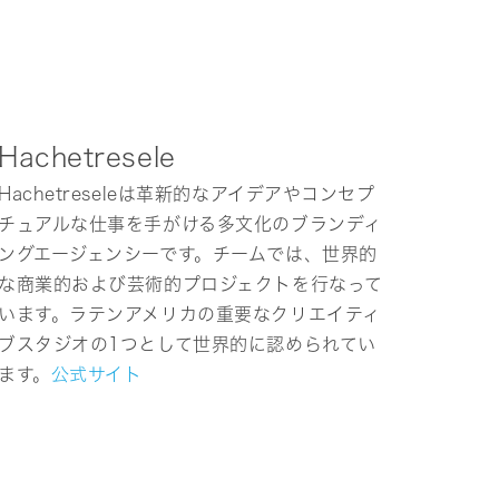
Hachetresele
Hachetreseleは革新的なアイデアやコンセプ
チュアルな仕事を手がける多文化のブランディ
ングエージェンシーです。チームでは、世界的
な商業的および芸術的プロジェクトを行なって
います。ラテンアメリカの重要なクリエイティ
ブスタジオの1つとして世界的に認められてい
ます。
公式サイト