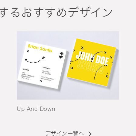
するおすすめデザイン
Up And Down
デザイン一覧へ