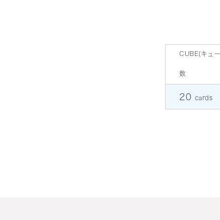
CUBE(キュー
数
20
cards