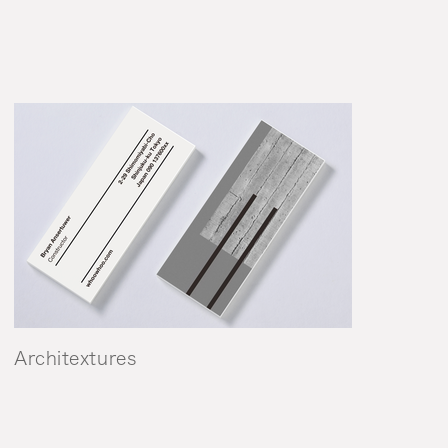
Architextures