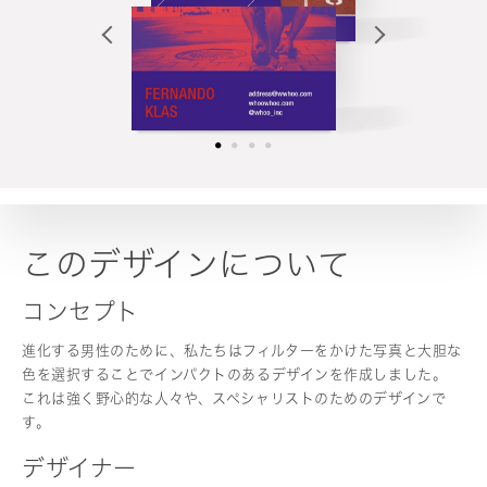
このデザインについて
コンセプト
進化する男性のために、私たちはフィルターをかけた写真と大胆な
色を選択することでインパクトのあるデザインを作成しました。
これは強く野心的な人々や、スペシャリストのためのデザインで
す。
デザイナー