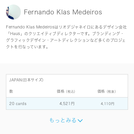
Fernando Klas Medeiros
Fernando Klas Medeirosはリオデジャネイロにあるデザイン会社
「Haus」のクリエイティブディレクターです。ブランディング・
グラフィックデザイン・アートディレクションなど多くのプロジェ
クトを行なっています。
JAPAN(日本サイズ)
数
価格
価格
（税込）
（税抜）
20 cards
4,521円
4,110円
もっとみる