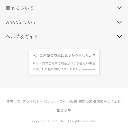
商品について
whooについて
ヘルプ＆ガイド
運営会社
プライバシーポリシー
ご利用規約
特定商取引法に基づく表記
推奨環境
Copyright © Vanfu, Inc. All rights reserved.