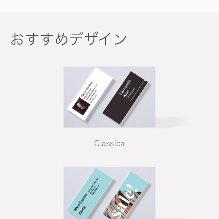
おすすめデザイン
Classica