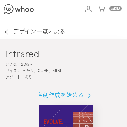
whoo
デザイン一覧に戻る
Infrared
注文数：20枚〜
サイズ：JAPAN、CUBE、MINI
アソート：あり
名刺作成を始める