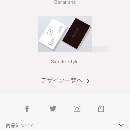
Bananana
Simple Style
デザイン一覧へ
facebook
twitter
instagram
note
商品について