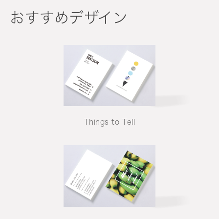
おすすめデザイン
Things to Tell