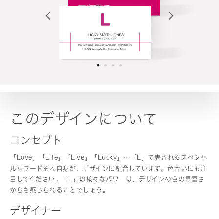
このデザインについて
コンセプト
「Love」「Life」「Live」「Lucky」…「L」で表されるスペシャ
ルなワードそれ自身が、デザインに融合しています。色合いにも注
目してください。「L」の様々なパワーは、デザインの色の豊富さ
からも感じられることでしょう。
デザイナー