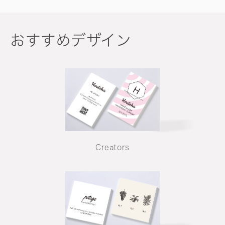
おすすめデザイン
Creators