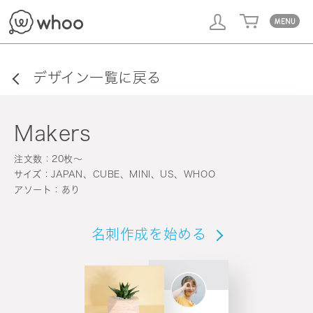
whoo
デザイン一覧に戻る
Makers
注文数：20枚〜
サイズ：JAPAN、CUBE、MINI、US、WHOO
アソート：あり
名刺作成を始める