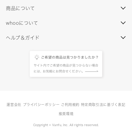
商品について
whooについて
ヘルプ＆ガイド
運営会社
プライバシーポリシー
ご利用規約
特定商取引法に基づく表記
推奨環境
Copyright © Vanfu, Inc. All rights reserved.