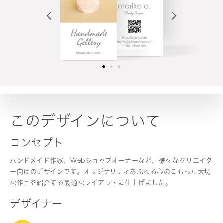
このデザインについて
コンセプト
ハンドメイド作家、Webショップオーナーなど、様々なクリエイタ
ー向けのデザインです。オリジナリティあふれる心のこもった大切
な作品を紹介する最適なレイアウトに仕上げました。
デザイナー