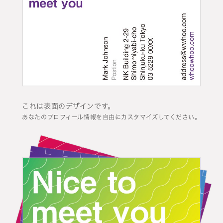
これは表面のデザインです。
あなたのプロフィール情報を自由にカスタマイズしてください。