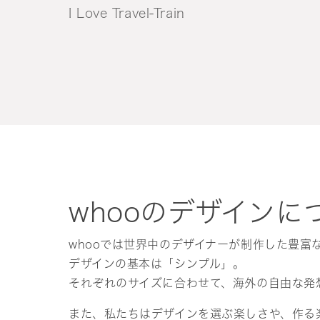
I Love Travel-Train
whooのデザインに
whooでは世界中のデザイナーが制作した豊富
デザインの基本は「シンプル」。
それぞれのサイズに合わせて、海外の自由な発
また、私たちはデザインを選ぶ楽しさや、作る