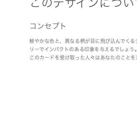
このデザインについ
コンセプト
鮮やかな色と、異なる柄が目に飛び込んでくる
リーでインパクトのある印象を与えるでしょう
このカードを受け取った人々はあなたのことを