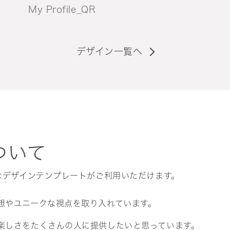
My Profile_QR
デザイン一覧へ
ついて
なデザインテンプレートがご利用いただけます。
想やユニークな視点を取り入れています。
楽しさをたくさんの人に提供したいと思っています。