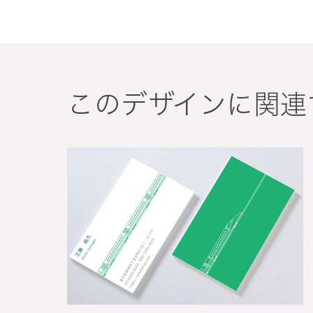
このデザインに関連