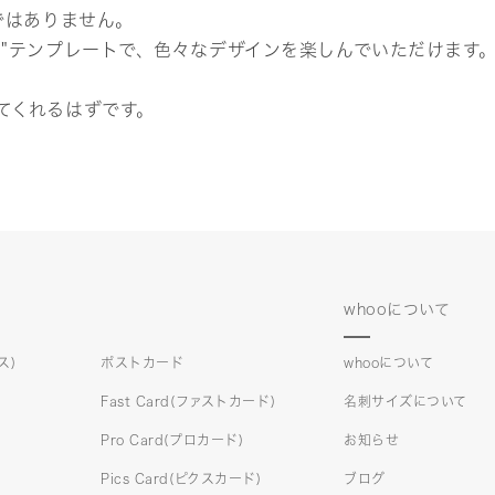
ではありません。
ト"テンプレートで、色々なデザインを楽しんでいただけます
てくれるはずです。
whooについて
ス)
ポストカード
whooについて
Fast Card(ファストカード)
名刺サイズについて
Pro Card(プロカード)
お知らせ
Pics Card(ピクスカード)
ブログ