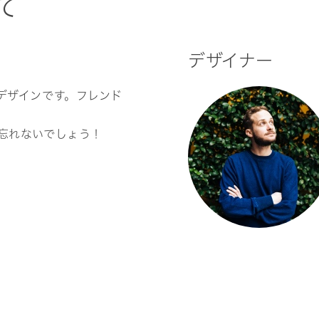
て
デザイナー
デザインです。フレンド
。
忘れないでしょう！