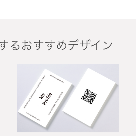
するおすすめデザイン