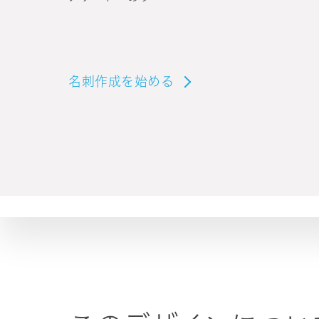
名刺作成を始める