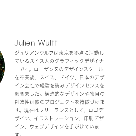
Julien Wulff
ジュリアンウルフは東京を拠点に活動し
ているスイス人のグラフィックデザイナ
ーです。ローザンヌのデザインスクール
を卒業後、スイス、ドイツ、日本のデザ
イン会社で経験を積みデザインセンスを
磨きました。構造的なデザインや独自の
創造性は彼のプロジェクトを特徴づけま
す。現在はフリーランスとして、ロゴデ
ザイン、イラストレーション、印刷デザ
イン、ウェブデザインを手がけていま
す。