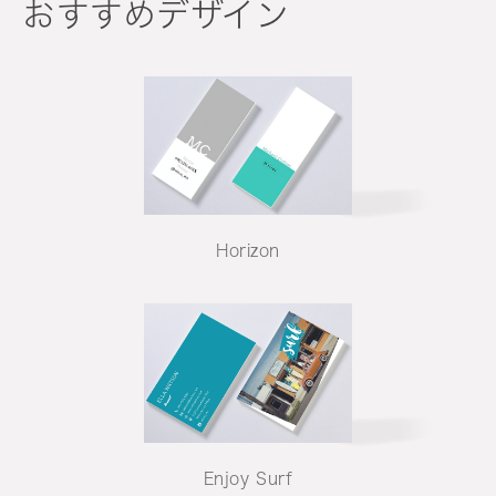
おすすめデザイン
Horizon
Enjoy Surf