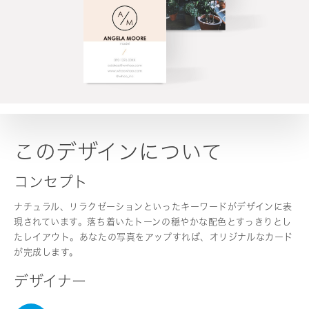
このデザインについて
コンセプト
ナチュラル、リラクゼーションといったキーワードがデザインに表
現されています。落ち着いたトーンの穏やかな配色とすっきりとし
たレイアウト。あなたの写真をアップすれば、オリジナルなカード
が完成します。
デザイナー