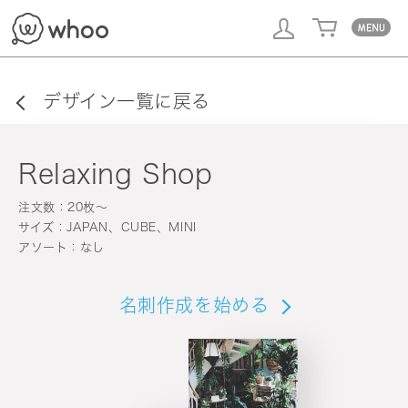
whoo
デザイン一覧に戻る
Relaxing Shop
注文数：20枚〜
サイズ：JAPAN、CUBE、MINI
アソート：なし
名刺作成を始める