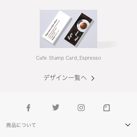
Cafe Stamp Card_Espresso
デザイン一覧へ
facebook
twitter
instagram
note
商品について