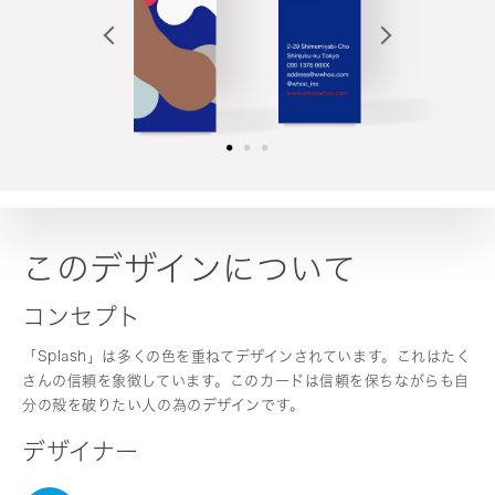
このデザインについて
コンセプト
「Splash」は多くの色を重ねてデザインされています。これはたく
さんの信頼を象徴しています。このカードは信頼を保ちながらも自
分の殻を破りたい人の為のデザインです。
デザイナー