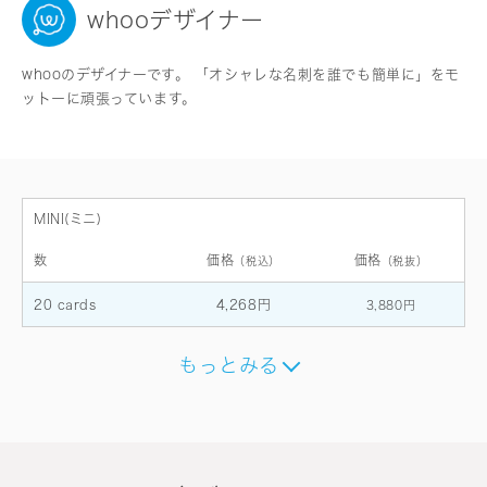
whooデザイナー
whooのデザイナーです。 「オシャレな名刺を誰でも簡単に」をモ
ットーに頑張っています。
MINI(ミニ)
数
価格
価格
（税込）
（税抜）
20 cards
4,268円
3,880円
もっとみる