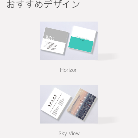
おすすめデザイン
Horizon
Sky View