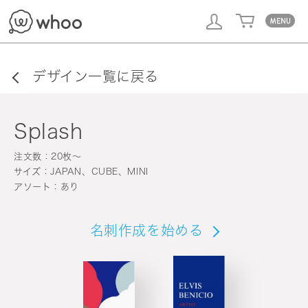
whoo
デザイン一覧に戻る
Splash
注文数：20枚〜
サイズ：JAPAN、CUBE、MINI
アソート：あり
名刺作成を始める