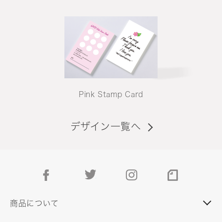
Pink Stamp Card
デザイン一覧へ
facebook
twitter
instagram
note
商品について