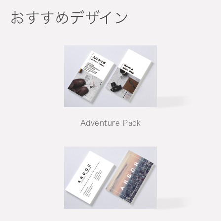
おすすめデザイン
Adventure Pack