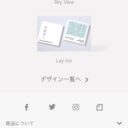
Sky View
Lay Ice
デザイン一覧へ
facebook
twitter
instagram
note
商品について