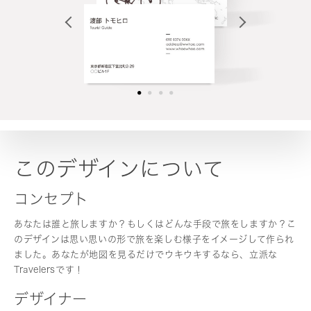
このデザインについて
コンセプト
あなたは誰と旅しますか？もしくはどんな手段で旅をしますか？こ
のデザインは思い思いの形で旅を楽しむ様子をイメージして作られ
ました。あなたが地図を見るだけでウキウキするなら、立派な
Travelersです！
デザイナー