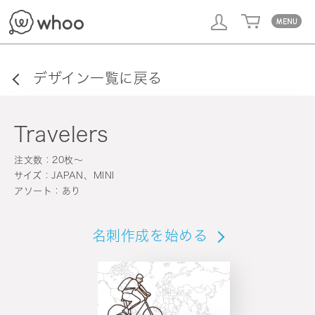
whoo
デザイン一覧に戻る
Travelers
注文数：20枚〜
サイズ：JAPAN、MINI
アソート：あり
名刺作成を始める