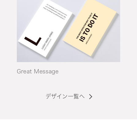
Great Message
デザイン一覧へ