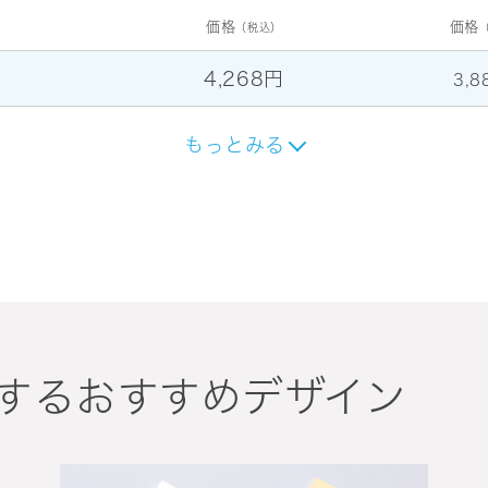
価格
価格
（税込）
4,268円
3,8
もっとみる
するおすすめデザイン