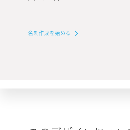
名刺作成を始める