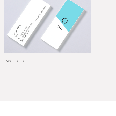
Two-Tone