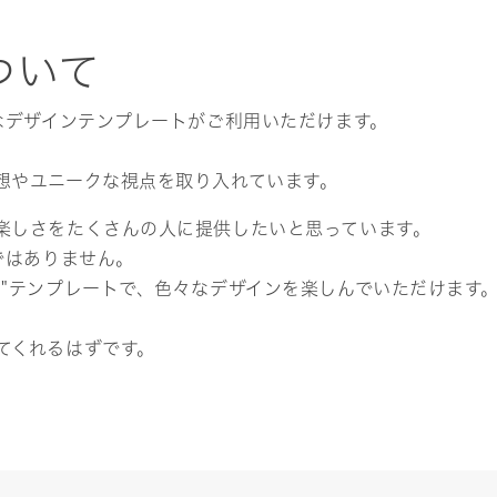
ついて
なデザインテンプレートがご利用いただけます。
想やユニークな視点を取り入れています。
楽しさをたくさんの人に提供したいと思っています。
ではありません。
ト"テンプレートで、色々なデザインを楽しんでいただけます
てくれるはずです。