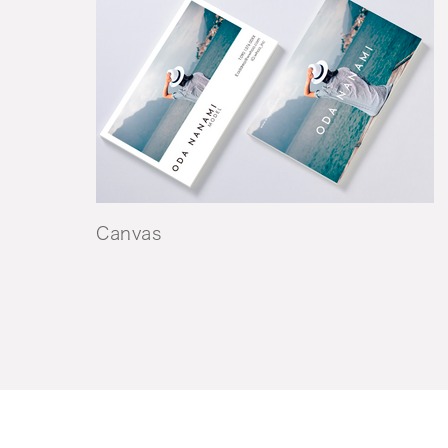
Canvas