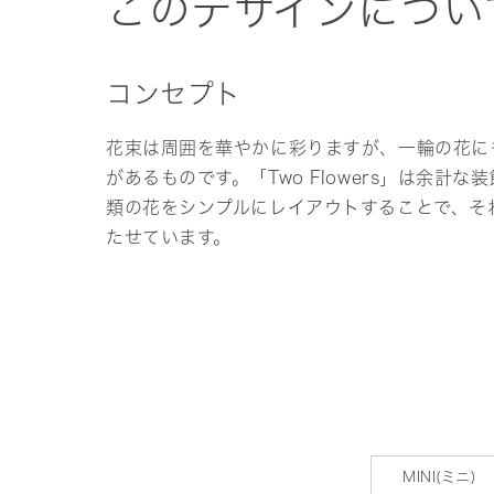
このデザインについ
コンセプト
花束は周囲を華やかに彩りますが、一輪の花に
があるものです。「Two Flowers」は余計
類の花をシンプルにレイアウトすることで、そ
たせています。
MINI(ミニ)