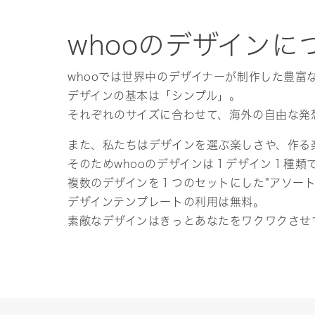
whooのデザインに
whooでは世界中のデザイナーが制作した豊富
デザインの基本は「シンプル」。
それぞれのサイズに合わせて、海外の自由な発
また、私たちはデザインを選ぶ楽しさや、作る
そのためwhooのデザインは１デザイン１種類
複数のデザインを１つのセットにした"アソー
デザインテンプレートの利用は無料。
素敵なデザインはきっとあなたをワクワクさせ