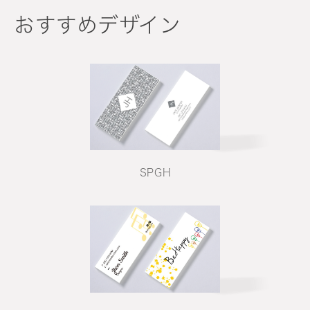
おすすめデザイン
SPGH