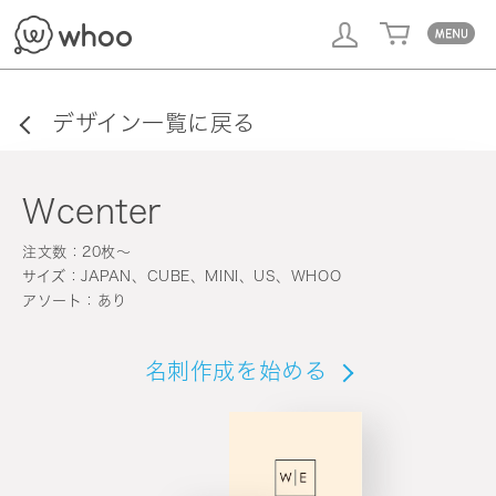
whoo
デザイン一覧に戻る
Wcenter
注文数：20枚〜
サイズ：JAPAN、CUBE、MINI、US、WHOO
アソート：あり
名刺作成を始める