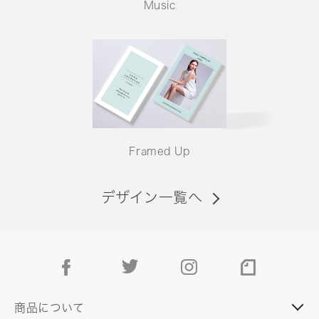
Music
Framed Up
デザイン一覧へ
facebook
twitter
instagram
note
商品について