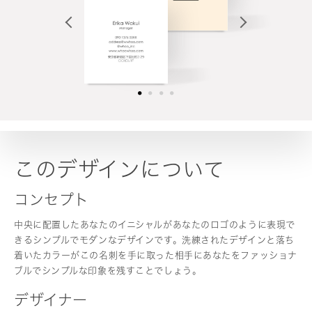
このデザインについて
コンセプト
中央に配置したあなたのイニシャルがあなたのロゴのように表現で
きるシンプルでモダンなデザインです。洗練されたデザインと落ち
着いたカラーがこの名刺を手に取った相手にあなたをファッショナ
ブルでシンプルな印象を残すことでしょう。
デザイナー