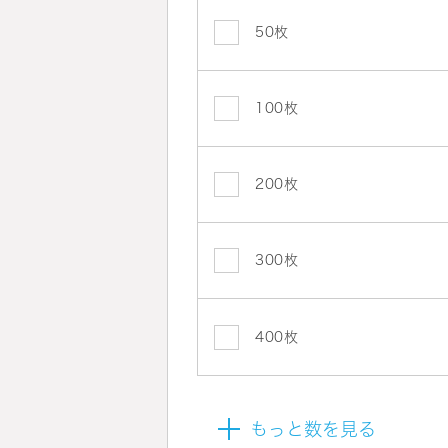
50枚
100枚
200枚
300枚
400枚
もっと数を見る