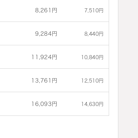
8,261円
7,510円
9,284円
8,440円
11,924円
10,840円
13,761円
12,510円
16,093円
14,630円