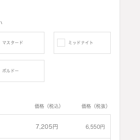
い
マスタード
ミッドナイト
ボルドー
価格（税込）
価格（税抜）
7,205円
6,550円