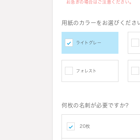
お急ぎの場合はご注意ください。
用紙のカラーをお選びくださ
ライトグレー
フォレスト
何枚の名刺が必要ですか?
20枚