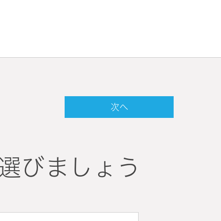
次へ
選びましょう