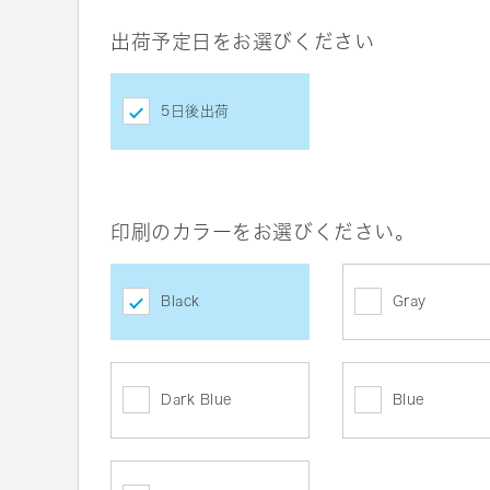
出荷予定日をお選びください
5日後出荷
印刷のカラーをお選びください。
Black
Gray
Dark Blue
Blue