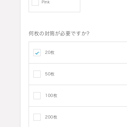
Pink
何枚の封筒が必要ですか?
20枚
50枚
100枚
200枚