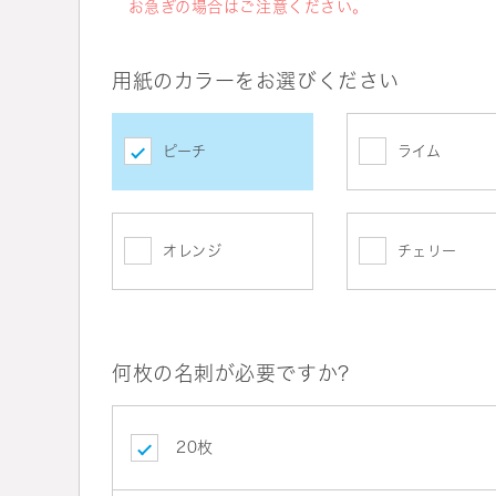
お急ぎの場合はご注意ください。
用紙のカラーをお選びください
ピーチ
ライム
オレンジ
チェリー
何枚の名刺が必要ですか?
20枚