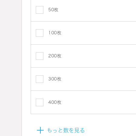
50枚
100枚
200枚
300枚
400枚
もっと数を見る