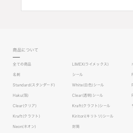
商品について
全ての商品
LIMEX(ライメックス)
名刺
シール
Standard(スタンダード)
White(白色)シール
Haku(箔)
Clear(透明)シール
Clear(クリア)
Kraft(クラフト)シール
Kraft(クラフト)
Kiritori(キリトリ)シール
Neon(ネオン)
封筒