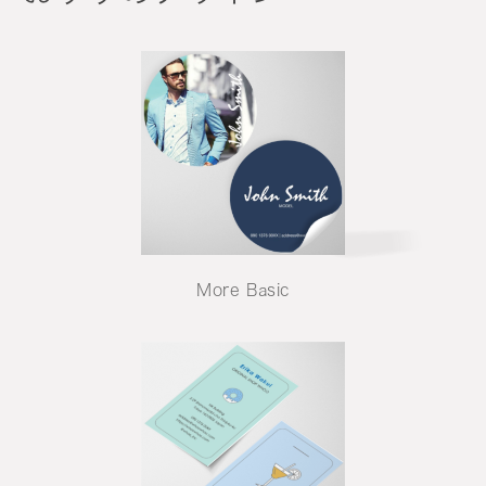
More Basic