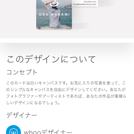
このデザインについて
コンセプト
このカードは白いキャンバスです。お気に入りの写真を使って、こ
のシンプルなキャンバスを自由にデザインしてください。あなたが
フォトグラファーやアーティストであれば、あなたの作品が素晴ら
しいデザインになるでしょう。
デザイナー
whooデザイナー