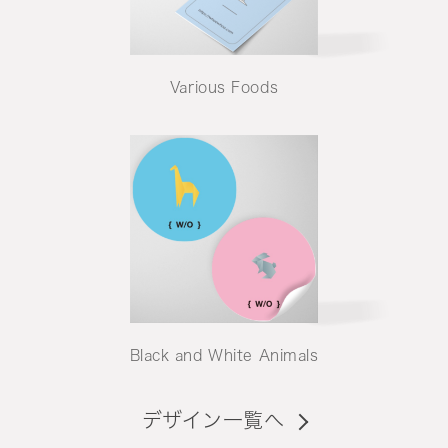
Various Foods
Black and White Animals
デザイン一覧へ