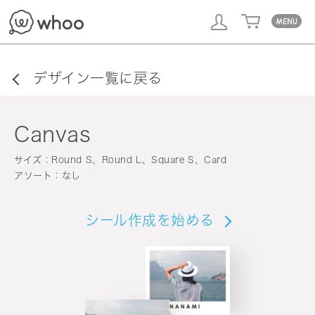
whoo
デザイン一覧に戻る
Canvas
サイズ：Round S、Round L、Square S、Card
アソート：なし
シール作成を始める