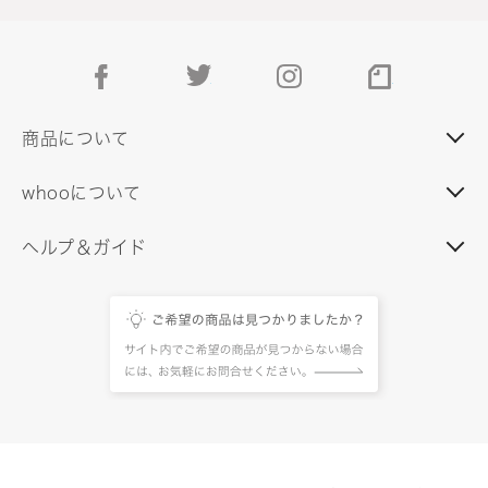
facebook
twitter
instagram
note
商品について
whooについて
ヘルプ＆ガイド