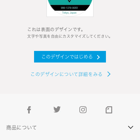
これは表面のデザインです。
文字や写真を自由にカスタマイズしてください。
このデザインではじめる
このデザインについて詳細をみる
facebook
twitter
instagram
note
商品について