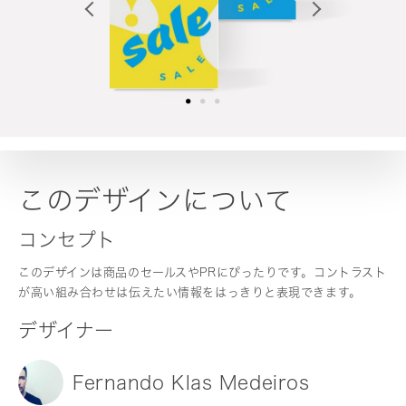
このデザインについて
コンセプト
このデザインは商品のセールスやPRにぴったりです。コントラスト
が高い組み合わせは伝えたい情報をはっきりと表現できます。
デザイナー
Fernando Klas Medeiros