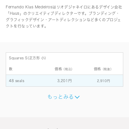
Fernando Klas Medeirosはリオデジャネイロにあるデザイン会社
「Haus」のクリエイティブディレクターです。ブランディング・
グラフィックデザイン・アートディレクションなど多くのプロジェ
クトを行なっています。
Squares S(正方形 小)
数
価格
価格
（税込）
（税抜）
48 seals
3,201円
2,910円
もっとみる