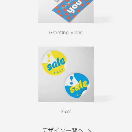
Greeting Vibes
Sale!
デザイン一覧へ