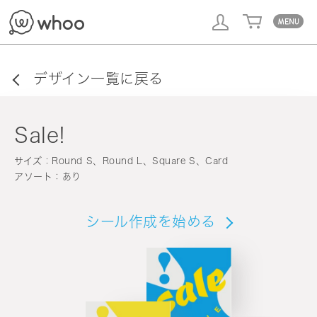
whoo
デザイン一覧に戻る
Sale!
サイズ：Round S、Round L、Square S、Card
アソート：あり
シール作成を始める