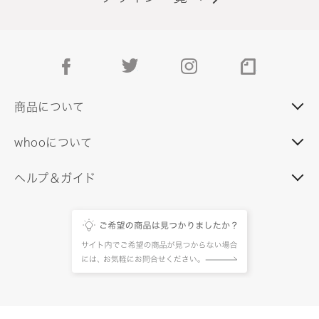
facebook
twitter
instagram
note
商品について
whooについて
ヘルプ＆ガイド