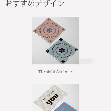
おすすめデザイン
Thankful Summer